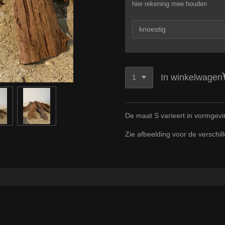
hier rekening mee houden
In winkelwagen
De maat S varieert in vormgevi
Zie afbeelding voor de verschi