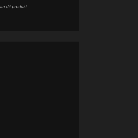
an dit produkt.