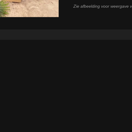
Zie afbeelding voor weergave v